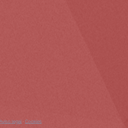
Aviso legal
·
Cookies