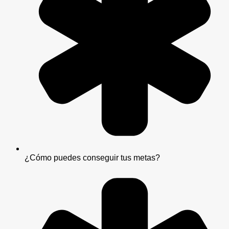
¿Cómo puedes conseguir tus metas?