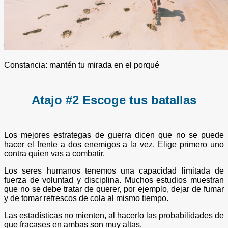
Constancia: mantén tu mirada en el porqué
Atajo #2 Escoge tus batallas
Los mejores estrategas de guerra dicen que no se puede
hacer el frente a dos enemigos a la vez. Elige primero uno
contra quien vas a combatir.
Los seres humanos tenemos una capacidad limitada de
fuerza de voluntad y disciplina. Muchos estudios muestran
que no se debe tratar de querer, por ejemplo, dejar de fumar
y de tomar refrescos de cola al mismo tiempo.
Las estadísticas no mienten, al hacerlo las probabilidades de
que fracases en ambas son muy altas.