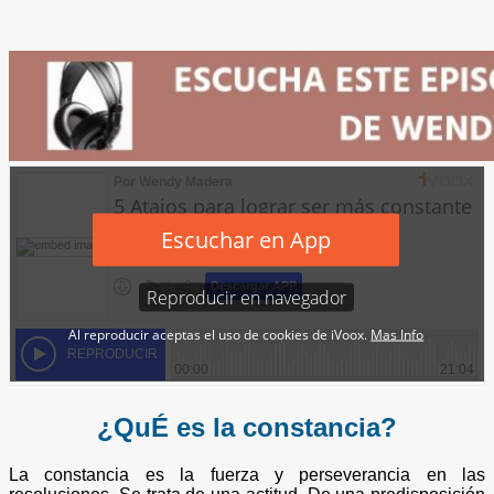
¿​QuÉ es la constancia?
La constancia es la fuerza y perseverancia en las