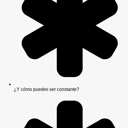
¿Y cómo puedes ser constante?