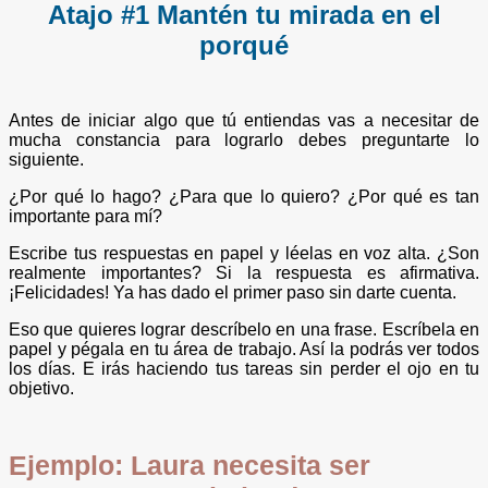
Atajo #1 Mantén tu mirada en el
porqué
Antes de iniciar algo que tú entiendas vas a necesitar de
mucha constancia para lograrlo debes preguntarte lo
siguiente.
¿Por qué lo hago? ¿Para que lo quiero? ¿Por qué es tan
importante para mí?
Escribe tus respuestas en papel y léelas en voz alta. ¿Son
realmente importantes? Si la respuesta es afirmativa.
¡Felicidades! Ya has dado el primer paso sin darte cuenta.
Eso que quieres lograr descríbelo en una frase. Escríbela en
papel y pégala en tu área de trabajo. Así la podrás ver todos
los días. E irás haciendo tus tareas sin perder el ojo en tu
objetivo.
Ejemplo: Laura necesita ser