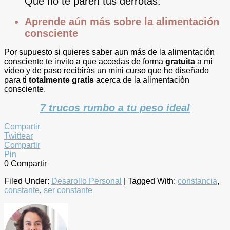
Que no te paren tus derrotas.
Aprende aún más sobre la alimentación
consciente
Por supuesto si quieres saber aun más de la alimentación
consciente te invito a que accedas de forma
gratuita
a mi
vídeo y de paso recibirás un mini curso que he diseñado
para ti
totalmente gratis
acerca de la alimentación
consciente.
7 trucos rumbo a tu peso ideal
Compartir
Twittear
Compartir
Pin
0
Compartir
Filed Under:
Desarollo Personal
|
Tagged With:
constancia
,
constante
,
ser constante