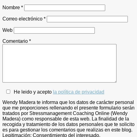
Nombre
*
Correo electrónico
*
Web
Comentario
*
He leido y acepto
la política de privacidad
Wendy Madera te informa que los datos de carácter personal
que me proporciones rellenando el presente formulario serán
tratados por Stressmanagement Coaching Online (Wendy
Madera) como responsable de esta web. La finalidad de la
recogida y tratamiento de los datos personales que te solicito
es para gestionar los comentarios que realizas en este blog.
Legitimación: Consentimiento del interesado.