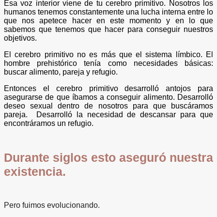
Esa voz interior viene de tu cerebro primitivo. Nosotros los
humanos tenemos constantemente una lucha interna entre lo
que nos apetece hacer en este momento y en lo que
sabemos que tenemos que hacer para conseguir nuestros
objetivos.
El cerebro primitivo no es más que el sistema límbico. El
hombre prehistórico tenía como necesidades básicas:
buscar alimento, pareja y refugio.
Entonces el cerebro primitivo desarrolló antojos para
asegurarse de que íbamos a conseguir alimento. Desarrolló
deseo sexual dentro de nosotros para que buscáramos
pareja. Desarrolló la necesidad de descansar para que
encontráramos un refugio.
Durante siglos esto aseguró nuestra
existencia.
Pero fuimos evolucionando.