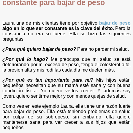
constante para bajar de peso
Laura una de mis clientas tiene por objetivo
bajar de peso
algo en lo que ser constante es la clave del éxito
. Pero la
constancia no era su fuerte. Ella se hizo las siguientes
preguntas.
¿Para qué quiero bajar de peso?
Para no perder mi salud.
¿Por qué lo hago?
Me preocupa que mi salud se está
deteriorando por mi exceso de peso, tengo el colesterol alto,
la presión alta y mis rodillas cada día me duelen más.
¿
Por qué es tan importante para mí?
Mis hijos están
pequeños necesitan que su mamá esté sana y con buena
condición física. Yo quiero verlos crecer. Y además soy
joven, quiero sentirme mejor y con menos quejas de salud.
Como ves en este ejemplo Laura, ella tiene una razón fuerte
para bajar de peso. Ella está teniendo problemas de salud
por culpa de su sobrepeso, sin embargo, ella quiere
mantenerse sana para ver crecer a sus hijos que están
pequeños.