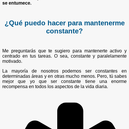
se entumece.
¿Qué puedo hacer para mantenerme
constante?
Me preguntarás que te sugiero para mantenerte activo y
centrado en tus tareas. O sea, constante y paralelamente
motivado.
La mayoría de nosotros podemos ser constantes en
determinadas áreas y en otras mucho menos. Pero, tú sabes
mejor que yo que ser constante tiene una enorme
recompensa en todos los aspectos de la vida diaria.