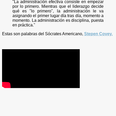
"La administración efectiva consiste en empezar
por lo primero. Mientras que el liderazgo decide
qué es "lo primero", la administración le va
asignando el primer lugar día tras día, momento a
momento. La administración es disciplina, puesta
en práctica."
Estas son palabras del Sócrates Americano,
Stepen Covey.