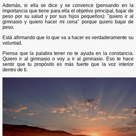
Además, si ella se dice y se convence (pensando en la
importancia que tiene para ella el objetivo principal, bajar de
peso por su salud y por sus hijos pequeños): "quiero ir al
gimnasio y quiero hacer mi cena" porque quiero bajar de
peso.
Está afirmando que lo que va a hacer es verdaderamente su
voluntad.
Piensa que la palabra tener no te ayuda en la constancia.
Quiero ir al gimnasio o voy a ir al gimnasio. Eso te hace
sentir que tu propósito es más fuerte que la voz interior
dentro de ti.