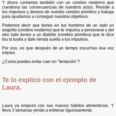
Y ahora contamos también con un cerebro moderno que
cuestiona las consecuencias de nuestros actos. Resiste a
los impulsos y deseos de nuestro cerebro primitivo y trabaja
para ayudarnos a conseguir nuestros objetivos.
Podemos decir que tienes en tus hombros de un lado un
angelito (cerebro moderno) que te impulsa a perseverar y del
otro lado tienes a un diablito (cerebro primitivo) que te dice
tira la toalla y dale rienda suelta a tus impulsos.
Por eso, es que después de un tiempo escuchas esa voz
interior.
¿Como puedes evitar caer en "tentación"?
Te lo explico con el ejemplo de
Laura.
Laura ya empezó con sus nuevos hábitos alimenticios. Y
lleva 3 semanas yendo a entrenar rigurosamente.