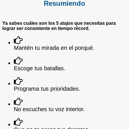
Resumiendo
Ya sabes cuáles son los 5 atajos que necesitas para
lograr ser consistente en tiempo récord.
Mantén tu mirada en el porqué.
Escoge tus batallas.
Programa tus prioridades.
No escuches tu voz interior.