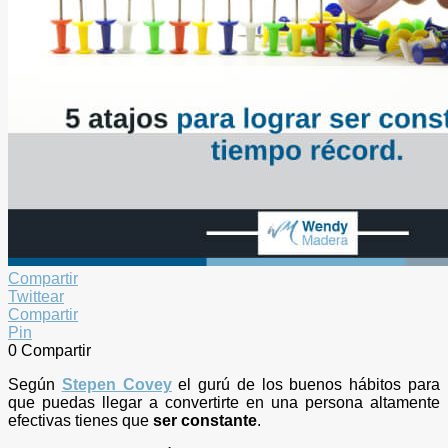
Compartir
Twittear
Compartir
Pin
0
Compartir
Según
Stepen Covey
el gurú de los buenos hábitos para
que puedas llegar a convertirte en una persona altamente
efectivas tienes que
ser constante
.