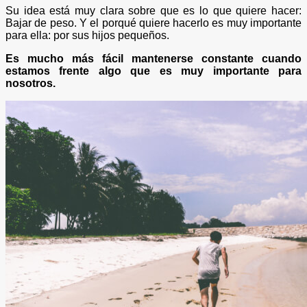
Su idea está muy clara sobre que es lo que quiere hacer:
Bajar de peso. Y el porqué quiere hacerlo es muy importante
para ella: por sus hijos pequeños.
Es mucho más fácil mantenerse constante cuando
estamos frente algo que es muy importante para
nosotros.