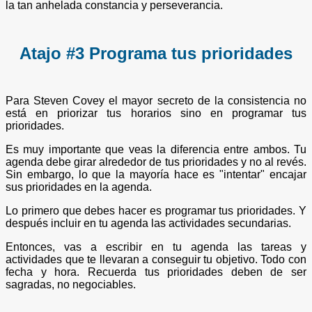
la tan anhelada constancia y perseverancia.
Atajo #3 Programa tus prioridades
Para Steven Covey el mayor secreto de la consistencia no
está en priorizar tus horarios sino en programar tus
prioridades.
Es muy importante que veas la diferencia entre ambos. Tu
agenda debe girar alrededor de tus prioridades y no al revés.
Sin embargo, lo que la mayoría hace es "intentar" encajar
sus prioridades en la agenda.
Lo primero que debes hacer es programar tus prioridades. Y
después incluir en tu agenda las actividades secundarias.
Entonces, vas a escribir en tu agenda las tareas y
actividades que te llevaran a conseguir tu objetivo. Todo con
fecha y hora. Recuerda tus prioridades deben de ser
sagradas, no negociables.