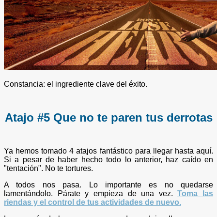
Constancia: el ingrediente clave del éxito.
Atajo #5 Que no te paren tus derrotas
Ya hemos tomado 4 atajos fantástico para llegar hasta aquí.
Si a pesar de haber hecho todo lo anterior, haz caído en
"tentación". No te tortures.
A todos nos pasa. Lo importante es no quedarse
lamentándolo. Párate y empieza de una vez.
Toma las
riendas y el control de tus actividades de nuevo.