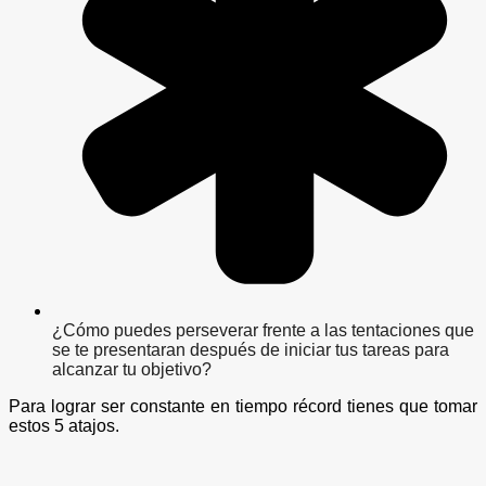
¿Cómo puedes perseverar frente a las tentaciones que
se te presentaran después de iniciar tus tareas para
alcanzar tu objetivo?
Para lograr ser constante en tiempo récord tienes que tomar
estos 5 atajos.