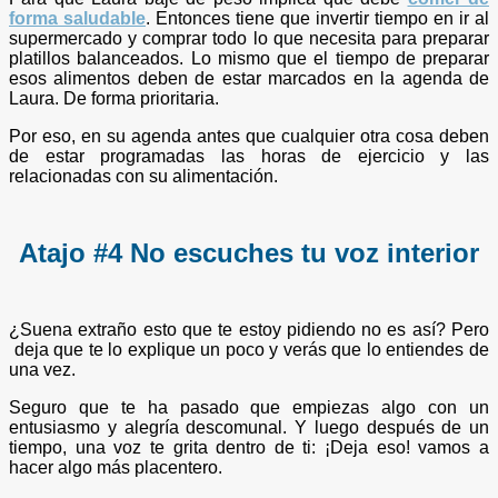
forma saludable
. Entonces tiene que invertir tiempo en ir al
supermercado y comprar todo lo que necesita para preparar
platillos balanceados. Lo mismo que el tiempo de preparar
esos alimentos deben de estar marcados en la agenda de
Laura. De forma prioritaria.
Por eso, en su agenda antes que cualquier otra cosa deben
de estar programadas las horas de ejercicio y las
relacionadas con su alimentación.
Atajo #4 No escuches tu voz interior
¿Suena extraño esto que te estoy pidiendo no es así? Pero
deja que te lo explique un poco y verás que lo entiendes de
una vez.
Seguro que te ha pasado que empiezas algo con un
entusiasmo y alegría descomunal. Y luego después de un
tiempo, una voz te grita dentro de ti: ¡Deja eso! vamos a
hacer algo más placentero.