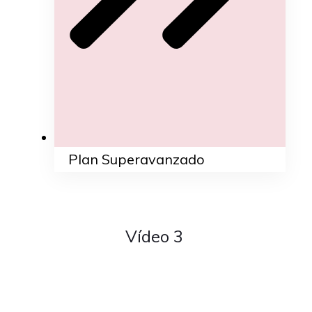
Plan Superavanzado
Vídeo 3