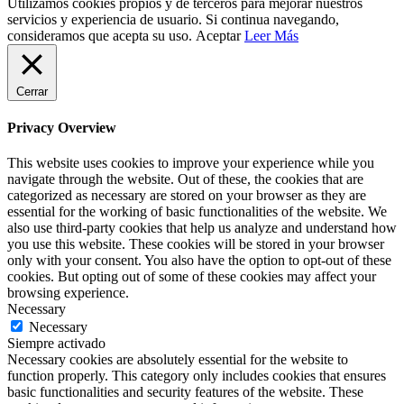
Utilizamos cookies propios y de terceros para mejorar nuestros
servicios y experiencia de usuario. Si continua navegando,
consideramos que acepta su uso.
Aceptar
Leer Más
Cerrar
Privacy Overview
This website uses cookies to improve your experience while you
navigate through the website. Out of these, the cookies that are
categorized as necessary are stored on your browser as they are
essential for the working of basic functionalities of the website. We
also use third-party cookies that help us analyze and understand how
you use this website. These cookies will be stored in your browser
only with your consent. You also have the option to opt-out of these
cookies. But opting out of some of these cookies may affect your
browsing experience.
Necessary
Necessary
Siempre activado
Necessary cookies are absolutely essential for the website to
function properly. This category only includes cookies that ensures
basic functionalities and security features of the website. These