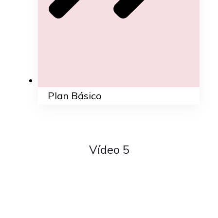
Plan Básico
Vídeo 5