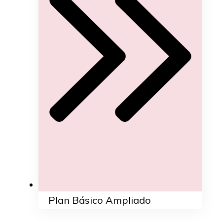
Plan Básico Ampliado