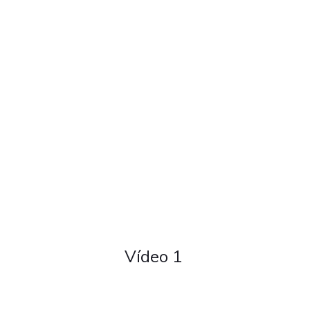
Vídeo 1