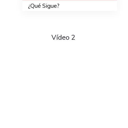
¿Qué Sigue?
Vídeo 2