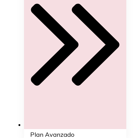
Plan Avanzado