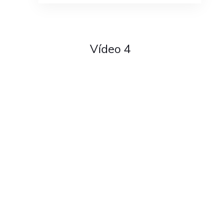
Vídeo 4