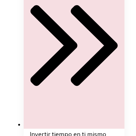
Invertir tiempo en ti mismo