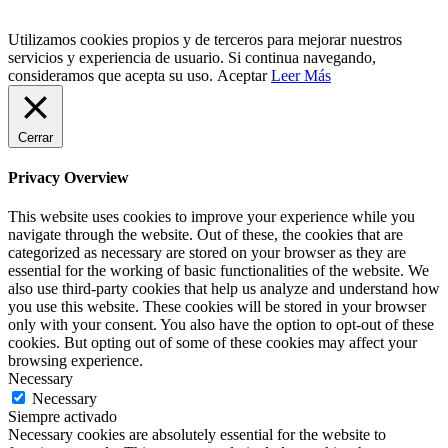
Utilizamos cookies propios y de terceros para mejorar nuestros
servicios y experiencia de usuario. Si continua navegando,
consideramos que acepta su uso.
Aceptar
Leer Más
Cerrar
Privacy Overview
This website uses cookies to improve your experience while you
navigate through the website. Out of these, the cookies that are
categorized as necessary are stored on your browser as they are
essential for the working of basic functionalities of the website. We
also use third-party cookies that help us analyze and understand how
you use this website. These cookies will be stored in your browser
only with your consent. You also have the option to opt-out of these
cookies. But opting out of some of these cookies may affect your
browsing experience.
Necessary
Necessary
Siempre activado
Necessary cookies are absolutely essential for the website to