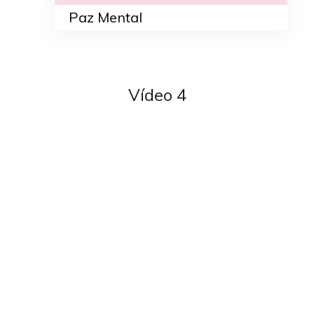
Paz Mental
Vídeo 4