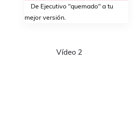
De Ejecutivo "quemado" a tu
mejor versión.
Vídeo 2