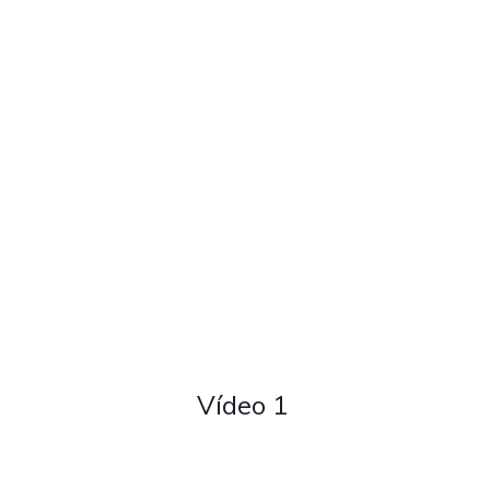
Vídeo 1