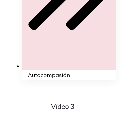
Autocompasión
Vídeo 3