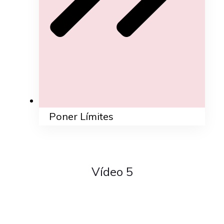
Poner Límites
Vídeo 5