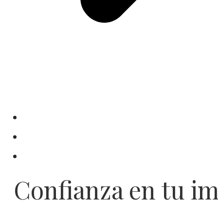
Confianza en tu i