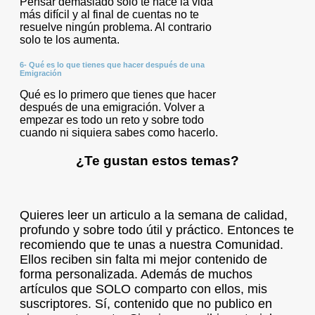
Pensar demasiado solo te hace la vida
más difícil y al final de cuentas no te
resuelve ningún problema. Al contrario
solo te los aumenta.
6- Qué es lo que tienes que hacer después de una
Emigración
Qué es lo primero que tienes que hacer
después de una emigración. Volver a
empezar es todo un reto y sobre todo
cuando ni siquiera sabes como hacerlo.
¿Te gustan estos temas?
Quieres leer un articulo a la semana de calidad,
profundo y sobre todo útil y práctico. Entonces te
recomiendo que te unas a nuestra Comunidad.
Ellos reciben sin falta mi mejor contenido de
forma personalizada. Además de muchos
artículos que SOLO comparto con ellos, mis
suscriptores. Sí, contenido que no publico en