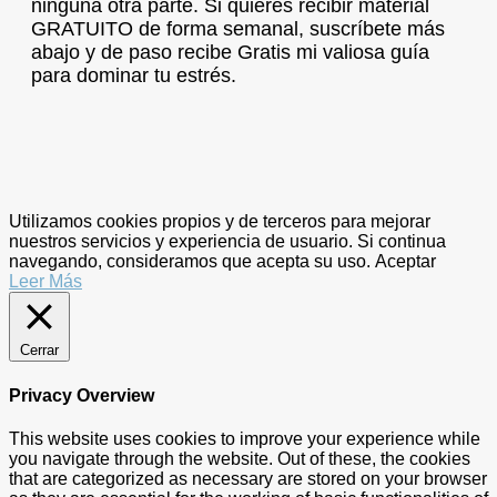
ninguna otra parte. Si quieres recibir material
GRATUITO de forma semanal, suscríbete más
abajo y de paso recibe Gratis mi valiosa guía
para dominar tu estrés.
Utilizamos cookies propios y de terceros para mejorar
nuestros servicios y experiencia de usuario. Si continua
navegando, consideramos que acepta su uso.
Aceptar
Leer Más
Cerrar
Privacy Overview
This website uses cookies to improve your experience while
you navigate through the website. Out of these, the cookies
that are categorized as necessary are stored on your browser