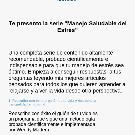
Te presento la serie "Manejo Saludable del
Estrés"
Una completa serie de contenido altamente
recomendable, probado científicamente e
indispensable para que tu manejo de estrés sea
óptimo. Empieza a conseguir respuestas a tus
preguntas leyendo mis mejores artículos
pensados para todos los que quieren aprender a
relajarse y a ver la vida desde otra perspectiva.
1- Reescribe con éxito el guión de tu vida y recupera tu
tranquilidad emocional.
Reescribe con éxito el guión de tu vida es
un programa que sigue una metodología
probada científicamente e implementada
por Wendy Madera..