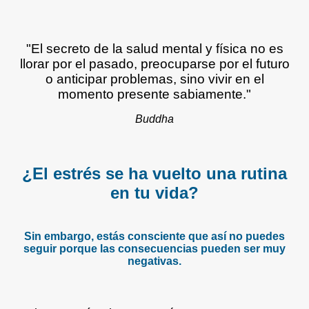
"El secreto de la salud mental y física no es
llorar por el pasado, preocuparse por el futuro
o anticipar problemas, sino vivir en el
momento presente sabiamente."
Buddha
¿El estrés se ha vuelto una rutina
en tu vida?
Sin embargo, estás consciente que así no puedes
seguir porque las consecuencias pueden ser muy
negativas.