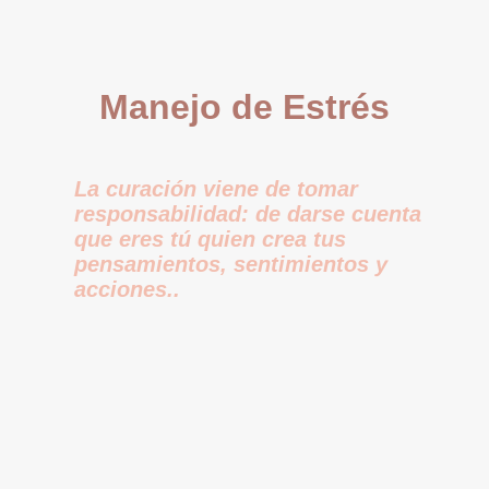
Manejo de Estrés
La curación viene de tomar
responsabilidad: de darse cuenta
que eres tú quien crea tus
pensamientos, sentimientos y
acciones..