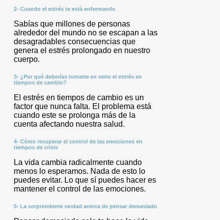
2- Cuando el estrés te está enfermando
Sabías que millones de personas
alrededor del mundo no se escapan a las
desagradables consecuencias que
genera el estrés prolongado en nuestro
cuerpo.
3- ¿Por qué deberías tomarte en serio el estrés en
tiempos de cambio?
El estrés en tiempos de cambio es un
factor que nunca falta. El problema está
cuando este se prolonga más de la
cuenta afectando nuestra salud.
4- Cómo recuperar el control de las emociones en
tiempos de crisis
La vida cambia radicalmente cuando
menos lo esperamos. Nada de esto lo
puedes evitar. Lo que sí puedes hacer es
mantener el control de las emociones.
5- La sorprendente verdad acerca de pensar demasiado