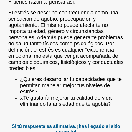
Y tienes razón al pensar así.
El estrés se describe con frecuencia como una
sensación de agobio, preocupación y
agotamiento. El mismo puede afectarte no
importa tu edad, género y circunstancias
personales. Además puede generarte problemas
de salud tanto físicos como psicológicos. Por
definición, el estrés es cualquier “experiencia
emocional molesta que venga acompañada de
cambios bioquímicos, fisiológicos y conductuales
predecibles.”
¿Quieres desarrollar tu capacidades que te
permitan manejar mejor tus niveles de
estrés?
¿Te gustaría mejorar tu calidad de vida
eliminando la ansiedad que te agobia?
Si tú respuesta es afirmativa, ¡has llegado al sitio
correcto!