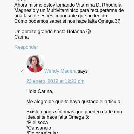
Ahora mismo estoy tomando Vitamina D, Rhodiola,
Magnesio y un Multivitamínico para recuperarme de
una fase de estrés importante que he tenido.
Cómo podemos saber si nos hace falta Omega 3?
Un abrazo grande hasta Holanda 😘
Carina
Responder
Wendy Madera
says
23 enero, 2019 at 12:22 pm
Hola Carina,
Me alegro de que te haya gustado el artículo.
Existen unos síntomas que pueden darte una
idea si te hace falta Omega 3:
*Piel seca
*Cansancio
*Dolor articular