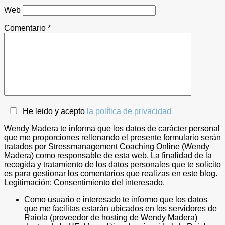
Web
Comentario
*
He leido y acepto
la política de privacidad
Wendy Madera te informa que los datos de carácter personal
que me proporciones rellenando el presente formulario serán
tratados por Stressmanagement Coaching Online (Wendy
Madera) como responsable de esta web. La finalidad de la
recogida y tratamiento de los datos personales que te solicito
es para gestionar los comentarios que realizas en este blog.
Legitimación: Consentimiento del interesado.
Como usuario e interesado te informo que los datos
que me facilitas estarán ubicados en los servidores de
Raiola (proveedor de hosting de Wendy Madera)