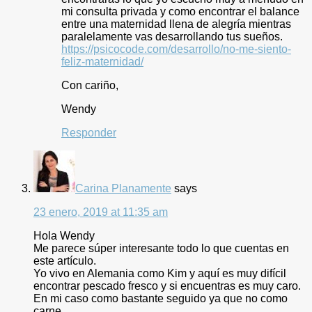
mi consulta privada y como encontrar el balance
entre una maternidad llena de alegría mientras
paralelamente vas desarrollando tus sueños.
https://psicocode.com/desarrollo/no-me-siento-
feliz-maternidad/
Con cariño,
Wendy
Responder
Carina Planamente
says
23 enero, 2019 at 11:35 am
Hola Wendy
Me parece súper interesante todo lo que cuentas en
este artículo.
Yo vivo en Alemania como Kim y aquí es muy difícil
encontrar pescado fresco y si encuentras es muy caro.
En mi caso como bastante seguido ya que no como
carne.