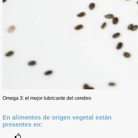
Omega 3: el mejor lubricante del cerebro
En alimentos de origen vegetal están
presentes en: