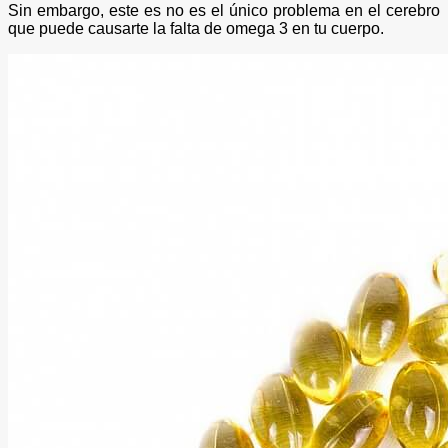
Sin embargo, este es no es el único problema en el cerebro
que puede causarte la falta de omega 3 en tu cuerpo.