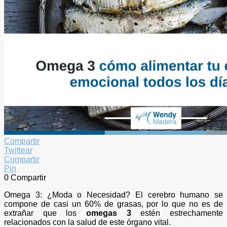
Compartir
Twittear
Compartir
Pin
0
Compartir
Omega 3: ¿Moda o Necesidad? El cerebro humano se
compone de casi un 60% de grasas, por lo que no es de
extrañar que los
omegas 3
estén estrechamente
relacionados con la salud de este órgano vital.