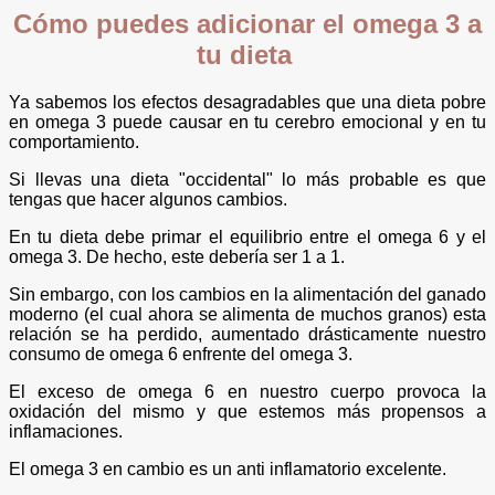
Cómo puedes adicionar el omega 3 a
tu dieta
Ya sabemos los efectos desagradables que una dieta pobre
en omega 3 puede causar en tu cerebro emocional y en tu
comportamiento.
Si llevas una dieta "occidental" lo más probable es que
tengas que hacer algunos cambios.
En tu dieta debe primar el equilibrio entre el omega 6 y el
omega 3. De hecho, este debería ser 1 a 1.
Sin embargo, con los cambios en la alimentación del ganado
moderno (el cual ahora se alimenta de muchos granos) esta
relación se ha perdido, aumentado drásticamente nuestro
consumo de omega 6 enfrente del omega 3.
El exceso de omega 6 en nuestro cuerpo provoca la
oxidación del mismo y que estemos más propensos a
inflamaciones.
El omega 3 en cambio es un anti inflamatorio excelente.