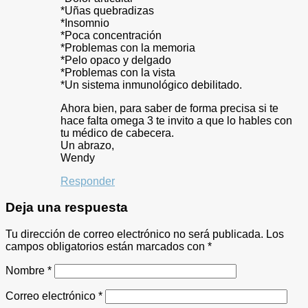
*Uñas quebradizas
*Insomnio
*Poca concentración
*Problemas con la memoria
*Pelo opaco y delgado
*Problemas con la vista
*Un sistema inmunológico debilitado.
Ahora bien, para saber de forma precisa si te
hace falta omega 3 te invito a que lo hables con
tu médico de cabecera.
Un abrazo,
Wendy
Responder
Deja una respuesta
Tu dirección de correo electrónico no será publicada.
Los
campos obligatorios están marcados con
*
Nombre
*
Correo electrónico
*