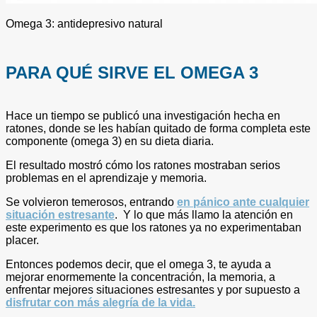
Omega 3: antidepresivo natural
PARA QUÉ SIRVE EL OMEGA 3
Hace un tiempo se publicó una investigación hecha en
ratones, donde se les habían quitado de forma completa este
componente (omega 3) en su dieta diaria.
El resultado mostró cómo los ratones mostraban serios
problemas en el aprendizaje y memoria.
Se volvieron temerosos, entrando
en pánico ante cualquier
situación estresante
. Y lo que más llamo la atención en
este experimento es que los ratones ya no experimentaban
placer.
Entonces podemos decir, que el omega 3, te ayuda a
mejorar enormemente la concentración, la memoria, a
enfrentar mejores situaciones estresantes y por supuesto a
disfrutar con más alegría de la vida.