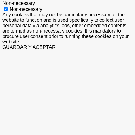
Non-necessary
Non-necessary
Any cookies that may not be particularly necessary for the
website to function and is used specifically to collect user
personal data via analytics, ads, other embedded contents
are termed as non-necessary cookies. It is mandatory to
procure user consent prior to running these cookies on your
website.
GUARDAR Y ACEPTAR