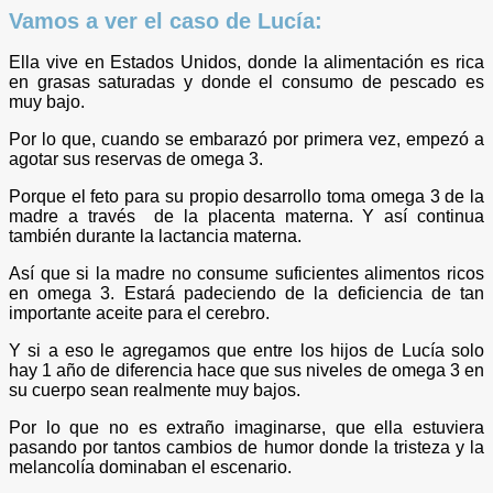
Vamos a ver el caso de Lucía:
Ella vive en Estados Unidos, donde la alimentación es rica
en grasas saturadas y donde el consumo de pescado es
muy bajo.
Por lo que, cuando se embarazó por primera vez, empezó a
agotar sus reservas de omega 3.
Porque el feto para su propio desarrollo toma omega 3 de la
madre a través de la placenta materna. Y así continua
también durante la lactancia materna.
Así que si la madre no consume suficientes alimentos ricos
en omega 3. Estará padeciendo de la deficiencia de tan
importante aceite para el cerebro.
Y si a eso le agregamos que entre los hijos de Lucía solo
hay 1 año de diferencia hace que sus niveles de omega 3 en
su cuerpo sean realmente muy bajos.
Por lo que no es extraño imaginarse, que ella estuviera
pasando por tantos cambios de humor donde la tristeza y la
melancolía dominaban el escenario.