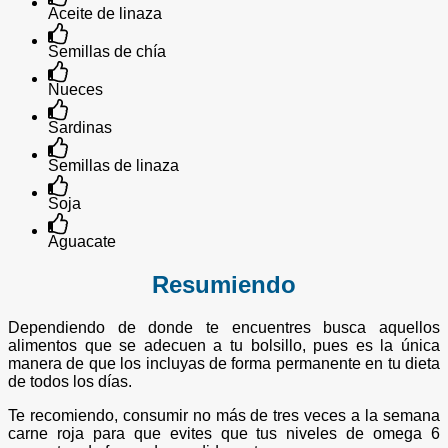
Aceite de linaza
Semillas de chía
Nueces
Sardinas
Semillas de linaza
Soja
Aguacate
Resumiendo
Dependiendo de donde te encuentres busca aquellos
alimentos que se adecuen a tu bolsillo, pues es la única
manera de que los incluyas de forma permanente en tu dieta
de todos los días.
Te recomiendo, consumir no más de tres veces a la semana
carne roja para que evites que tus niveles de omega 6