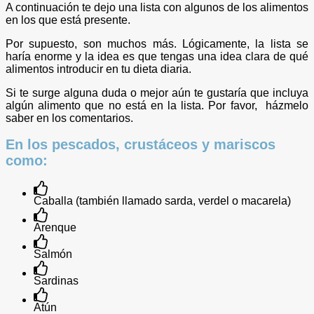
A continuación te dejo una lista con algunos de los alimentos
en los que está presente.
Por supuesto, son muchos más. Lógicamente, la lista se
haría enorme y la idea es que tengas una idea clara de qué
alimentos introducir en tu dieta diaria.
Si te surge alguna duda o mejor aún te gustaría que incluya
algún alimento que no está en la lista. Por favor, házmelo
saber en los comentarios.
En los pescados, crustáceos y mariscos
como:
Caballa (también llamado sarda, verdel o macarela)
Arenque
Salmón
Sardinas
Atún