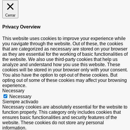
Cerrar
Privacy Overview
This website uses cookies to improve your experience while
you navigate through the website. Out of these, the cookies
that are categorized as necessary are stored on your browser
as they are essential for the working of basic functionalities of
the website. We also use third-party cookies that help us
analyze and understand how you use this website. These
cookies will be stored in your browser only with your consent.
You also have the option to opt-out of these cookies. But
opting out of some of these cookies may affect your browsing
experience.
Necessary
Necessary
Siempre activado
Necessary cookies are absolutely essential for the website to
function properly. This category only includes cookies that
ensures basic functionalities and security features of the
website. These cookies do not store any personal
information.