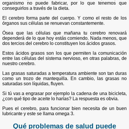
organismo no puede fabricar, por lo que tenemos que
conseguirlos a través de la dieta.
El cerebro forma parte del cuerpo. Y como el resto de los
órganos sus células se renuevan constantemente.
Ósea que las células que mañana tu cerebro renovará
dependerá de lo que hoy estás comiendo. Nada menos, que
dos tercios del cerebro lo constituyen los ácidos grasos.
Estos ácidos grasos son los que permiten la comunicación
entre las células del sistema nervioso, en otras palabras, de
nuestro cerebro.
Las grasas saturadas a temperatura ambiente son tan duras
como un trozo de mantequilla. En cambio, las grasas no
saturadas son líquidas, fluyen.
Si tú vas a engrasar por ejemplo la cadena de una bicicleta,
¿con qué tipo de aceite lo harías? La respuesta es obvia.
Pues el cerebro, para funcionar bien necesita de un buen
lubricante y este se llama omega 3.
Qué problemas de salud puede