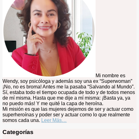
Mi nombre es
Wendy, soy psicóloga y además soy una ex “Superwoman”
¡No, no es broma! Antes me la pasaba “Salvando al Mundo”.
Sí, estaba todo el tiempo ocupada de todo y de todos menos
de mí misma. Hasta que me dije a mí misma: ¡Basta ya, ya
no puedo más! Y me quité la capa de heroína.
Mi misión es que las mujeres dejemos de ser y actuar como
superheroínas y poder ser y actuar como lo que realmente
somos cada una.
Leer Más…
Categorías