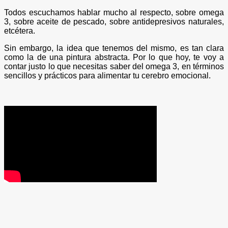
Todos escuchamos hablar mucho al respecto, sobre omega
3, sobre aceite de pescado, sobre antidepresivos naturales,
etcétera.
Sin embargo, la idea que tenemos del mismo, es tan clara
como la de una pintura abstracta. Por lo que hoy, te voy a
contar justo lo que necesitas saber del omega 3, en términos
sencillos y prácticos para alimentar tu cerebro emocional.