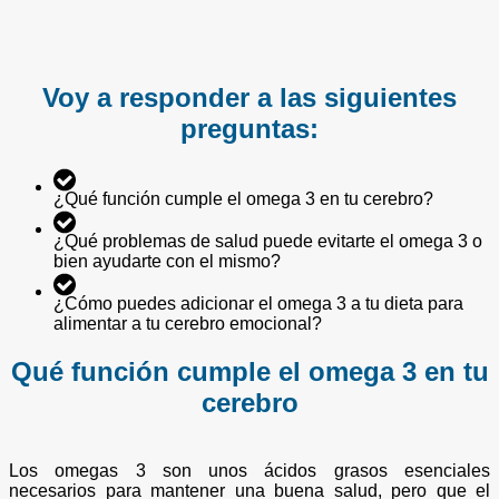
Voy a responder a las siguientes
preguntas:
¿Qué función cumple el omega 3 en tu cerebro?
¿Qué problemas de salud puede evitarte el omega 3 o
bien ayudarte con el mismo?
¿Cómo puedes adicionar el omega 3 a tu dieta para
alimentar a tu cerebro emocional?
Qué función cumple el omega 3 en tu
cerebro
Los omegas 3 son unos ácidos grasos esenciales
necesarios para mantener una buena salud, pero que el