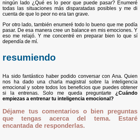
ningún lado ¿Qué es lo peor que puede pasar? Enumeré
todas las situaciones más disparatadas posibles y me di
cuenta de que lo peor no era tan grave.
Por otro lado, también enumeré todo lo bueno que me podía
pasar. De esa manera cree un balance en mis emociones. Y
eso me relajó. Y me concentré en preparar bien lo que sí
dependía de mí.
resumiendo
Ha sido fantástico haber podido conversar con Ana. Quien
nos ha dado una charla magistral sobre la inteligencia
emocional y sobre todos los beneficios que puedes obtener
si la entrenas. Solo me queda preguntarte
¿Cuándo
empiezas a entrenar tu inteligencia emocional?
Déjame tus comentarios o bien preguntas
que tengas acerca del tema. Estaré
encantada de responderlas.