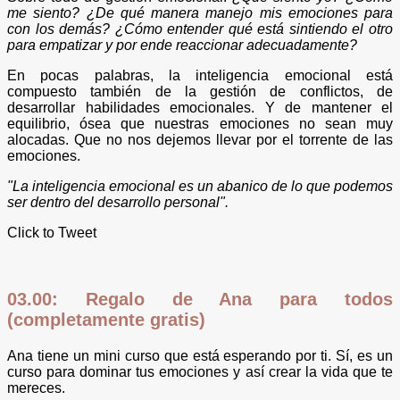
me siento? ¿De qué manera manejo mis emociones para
con los demás? ¿Cómo entender qué está sintiendo el otro
para empatizar y por ende reaccionar adecuadamente?
En pocas palabras, la inteligencia emocional está
compuesto también de la gestión de conflictos, de
desarrollar habilidades emocionales. Y de mantener el
equilibrio, ósea que nuestras emociones no sean muy
alocadas. Que no nos dejemos llevar por el torrente de las
emociones.
"La inteligenc​ia emocional es un abanico de lo que podemos
ser dentro del desarrollo person​al".
Click to Tweet
03.00: Regalo de Ana para todos
(completamente gratis)
Ana tiene un mini curso que está esperando por ti. Sí, es un
curso para dominar tus emociones y así crear la vida que te
mereces.