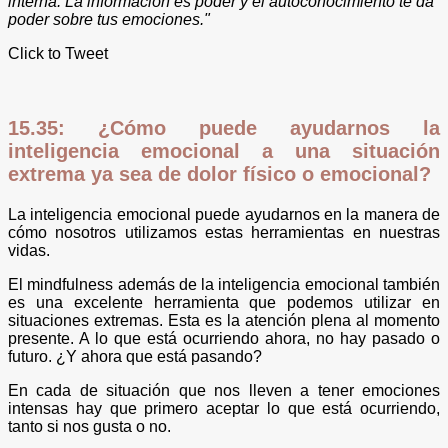
interna. La información es poder y el autoconocimiento te da
poder sobre tus e​mociones."
Click to Tweet
15.35: ¿Cómo puede ayudarnos la
inteligencia emocional a una situación
extrema ya sea de dolor físico o emocional?
La inteligencia emocional puede ayudarnos en la manera de
cómo nosotros utilizamos estas herramientas en nuestras
vidas.
El mindfulness además de la inteligencia emocional también
es una excelente herramienta que podemos utilizar en
situaciones extremas. Esta es la atención plena al momento
presente. A lo que está ocurriendo ahora, no hay pasado o
futuro. ¿Y ahora que está pasando?
En cada de situación que nos lleven a tener emociones
intensas hay que primero aceptar lo que está ocurriendo,
tanto si nos gusta o no.