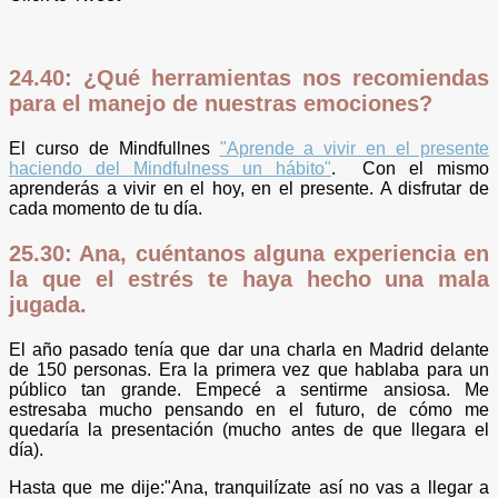
24.40: ¿Qué herramientas nos recomiendas
para el manejo de nuestras emociones?
El curso de Mindfullnes
"Aprende a vivir en el presente
haciendo del Mindfulness un hábito"
. Con el mismo
aprenderás a vivir en el hoy, en el presente. A disfrutar de
cada momento de tu día.
25.30: Ana, cuéntanos alguna experiencia en
la que el estrés te haya hecho una mala​
jugada.
El año pasado tenía que dar una charla en Madrid delante
de 150 personas. Era la primera vez que hablaba para un
público tan grande. Empecé a sentirme ansiosa. Me
estresaba mucho pensando en el futuro, de cómo me
quedaría la presentación (mucho antes de que llegara el
día).
Hasta que me dije:"Ana, tranquilízate así no vas a llegar a