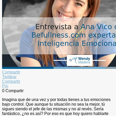
Compartir
Twittear
Compartir
Pin
0
Compartir
Imagina que de una vez y por todas tienes a tus emociones
bajo control. Que aunque tu situación no sea la mejor, tú
sigues siendo el jefe de las mismas y no al revés. Sería
fantástico, ¿no es así? Por eso es que hoy quiero hablarte