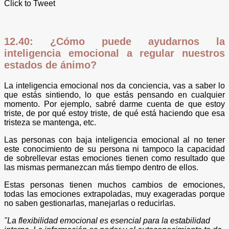
Click to Tweet
12.40: ¿Cómo puede ayudarnos la
inteligencia emocional a regular nuestros
estados de ánimo?
La inteligencia emocional nos da conciencia, vas a saber lo
que estás sintiendo, lo que estás pensando en cualquier
momento. Por ejemplo, sabré darme cuenta de que estoy
triste, de por qué estoy triste, de qué está haciendo que esa
tristeza se mantenga, etc.
Las personas con baja inteligencia emocional al no tener
este conocimiento de su persona ni tampoco la capacidad
de sobrellevar estas emociones tienen como resultado que
las mismas permanezcan más tiempo dentro de ellos.
Estas personas tienen muchos cambios de emociones,
todas las emociones extrapoladas, muy exageradas porque
no saben gestionarlas, manejarlas o reducirlas.
"La flexibilidad emocional es esencial para la estabilidad