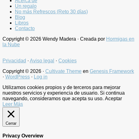
Acerca de
Un regalo
No más Refrescos (Reto 30 días)
Blog
Libros
Contacto
Copyright © 2026 Wendy Madera · Creada por
Hormigas en
la Nube
Privacidad
·
Aviso legal
·
Cookies
Copyright © 2026 ·
Cultivate Theme
en
Genesis Framework
·
WordPress
·
Log in
Utilizamos cookies propios y de terceros para mejorar
nuestros servicios y experiencia de usuario. Si continua
navegando, consideramos que acepta su uso.
Aceptar
Leer Más
Cerrar
Privacy Overview