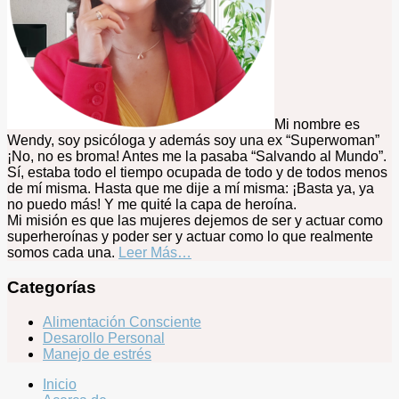
Mi nombre es
Wendy, soy psicóloga y además soy una ex “Superwoman”
¡No, no es broma! Antes me la pasaba “Salvando al Mundo”.
Sí, estaba todo el tiempo ocupada de todo y de todos menos
de mí misma. Hasta que me dije a mí misma: ¡Basta ya, ya
no puedo más! Y me quité la capa de heroína.
Mi misión es que las mujeres dejemos de ser y actuar como
superheroínas y poder ser y actuar como lo que realmente
somos cada una.
Leer Más…
Categorías
Alimentación Consciente
Desarollo Personal
Manejo de estrés
Inicio