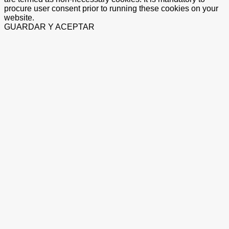
procure user consent prior to running these cookies on your
website.
GUARDAR Y ACEPTAR