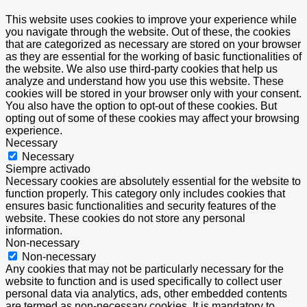
This website uses cookies to improve your experience while
you navigate through the website. Out of these, the cookies
that are categorized as necessary are stored on your browser
as they are essential for the working of basic functionalities of
the website. We also use third-party cookies that help us
analyze and understand how you use this website. These
cookies will be stored in your browser only with your consent.
You also have the option to opt-out of these cookies. But
opting out of some of these cookies may affect your browsing
experience.
Necessary
Necessary
Siempre activado
Necessary cookies are absolutely essential for the website to
function properly. This category only includes cookies that
ensures basic functionalities and security features of the
website. These cookies do not store any personal
information.
Non-necessary
Non-necessary
Any cookies that may not be particularly necessary for the
website to function and is used specifically to collect user
personal data via analytics, ads, other embedded contents
are termed as non-necessary cookies. It is mandatory to