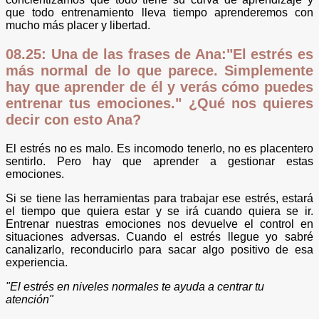
que todo entrenamiento lleva tiempo aprenderemos con
mucho más placer y libertad.
08.25: Una de las frases de Ana:"El estrés es
más normal de lo que parece. Simplemente
hay que aprender de él y verás cómo puedes
entrenar tus emociones." ¿Qué nos quieres
decir con esto Ana?
El estrés no es malo. Es incomodo tenerlo, no es placentero
sentirlo. Pero hay que aprender a gestionar estas
emociones.
Si se tiene las herramientas para trabajar ese estrés, estará
el tiempo que quiera estar y se irá cuando quiera se ir.
Entrenar nuestras emociones nos devuelve el control en
situaciones adversas. Cuando el estrés llegue yo sabré
canalizarlo, reconducirlo para sacar algo positivo de esa
experiencia.
"El estrés en niveles normales te ayuda a centrar tu
atención"