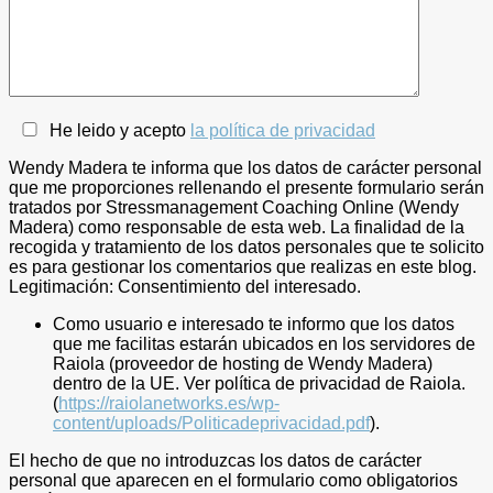
He leido y acepto
la política de privacidad
Wendy Madera te informa que los datos de carácter personal
que me proporciones rellenando el presente formulario serán
tratados por Stressmanagement Coaching Online (Wendy
Madera) como responsable de esta web. La finalidad de la
recogida y tratamiento de los datos personales que te solicito
es para gestionar los comentarios que realizas en este blog.
Legitimación: Consentimiento del interesado.
Como usuario e interesado te informo que los datos
que me facilitas estarán ubicados en los servidores de
Raiola (proveedor de hosting de Wendy Madera)
dentro de la UE. Ver política de privacidad de Raiola.
(
https://raiolanetworks.es/wp-
content/uploads/Politicadeprivacidad.pdf
).
El hecho de que no introduzcas los datos de carácter
personal que aparecen en el formulario como obligatorios