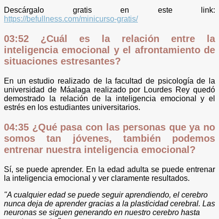
Descárgalo gratis en este link:
https://befullness.com/minicurso-gratis/
03:52 ¿Cuál es la relación entre la
inteligencia emocional y el afrontamiento de
situaciones estresantes?
En un estudio realizado de la facultad de psicología de la
universidad de Máalaga realizado por Lourdes Rey quedó
demostrado la relación de la inteligencia emocional y el
estrés en los estudiantes universitarios.
04:35 ¿Qué pasa con las personas que ya no
somos tan jóvenes, también podemos
entrenar nuestra inteligencia emocional?
Sí, se puede aprender. En la edad adulta se puede entrenar
la inteligencia emocional y ver claramente resultados.
"A cualquier edad se puede seguir aprendiendo, el cerebro
nunca deja de aprender gracias a la plasticid​ad cerebral. Las
neuronas se siguen generando en nuestro cerebro hasta