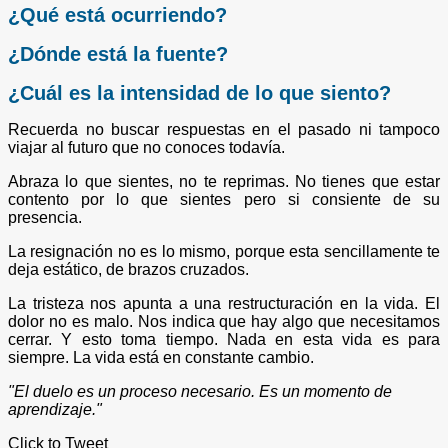
¿Qué está ocurriendo?
¿Dónde está la fuente?
¿Cuál es la intensidad de lo que siento?
Recuerda no buscar respuestas en el pasado ni tampoco
viajar al futuro que no conoces todavía.
Abraza lo que sientes, no te reprimas. No tienes que estar
contento por lo que sientes pero si consiente de su
presencia.
La resignación no es lo mismo, porque esta sencillamente te
deja estático, de brazos cruzados.
La tristeza nos apunta a una restructuración en la vida. El
dolor no es malo. Nos indica que hay algo que necesitamos
cerrar. Y esto toma tiempo. Nada en esta vida es para
siempre. La vida está en constante cambio.
"El duelo es un proceso necesario. Es un momento de
aprendizaje."
Click to Tweet